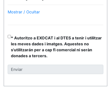
Mostrar / Ocultar
* Autoritzo a EXOCAT i al DTES a tenir i utilitzar
les meves dades i imatges. Aquestes no
s'utilitzarán per a cap fi comercial ni seràn
donades a tercers.