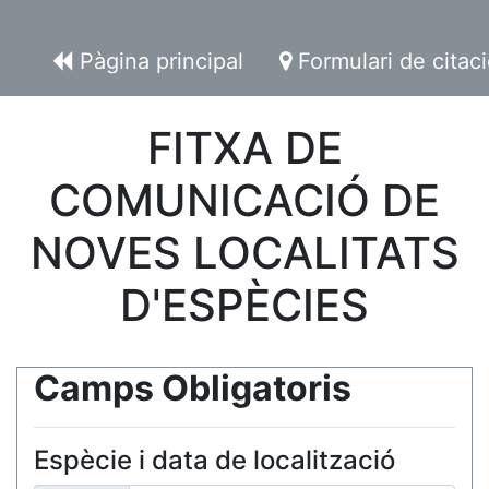
Pàgina principal
Formulari de citac
FITXA DE
COMUNICACIÓ DE
NOVES LOCALITATS
D'ESPÈCIES
Camps Obligatoris
Espècie i data de localització